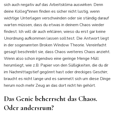
sich auch negativ auf das Arbeitsklima auswirken. Denn
deine Kolleg*innen finden es sicher nicht lustig, wenn
wichtige Unterlagen verschwinden oder sie ständig darauf
warten müssen, dass du etwas in deinem Chaos wieder
findest. Ich will dir auch erklären, wieso du erst gar keine
Unordnung aufkommen lassen solltest. Die Antwort liegt
in der sogenannten Broken Window Theorie. Vereinfacht
gesagt beschreibt sie, dass Chaos weiteres Chaos anzieht.
Wenn also schon irgendwo eine geringe Menge Müll
herumliegt, wie z.B. Papier von den Süßigkeiten, die du dir
im Nachmittagstief gegönnt hast oder dreckiges Geschirr,
braucht es nicht lange und es sammelt sich um diese Dinge
herum noch mehr Zeug an das dort nicht hin gehört.
Das Genie beherrscht das Chaos.
Oder andersrum?