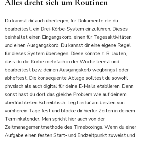
Alles dreht sich um Routinen
Du kannst dir auch überlegen, für Dokumente die du
bearbeitest, ein Drei-Körbe-System einzuführen. Dieses
beinhaltet einen Eingangskorb, einen für Tagesaktivitäten
und einen Ausgangskorb. Du kannst dir eine eigene Regel
für dieses System überlegen. Diese könnte z. B. lauten,
dass du die Körbe mehrfach in der Woche leerst und
bearbeitest bzw. deinen Ausgangskorb wegbringst oder
abheftest. Die konsequente Ablage solltest du sowohl
physisch als auch digital für deine E-Mails etablieren. Denn
sonst hast du dort das gleiche Problem wie auf deinem
überfrachteten Schreibtisch. Leg hierfür am besten von
vornherein Tage fest und blocke dir hierfür Zeiten in deinem
Terminkalender. Man spricht hier auch von der
Zeitmanagementmethode des Timeboxings. Wenn du einer
Aufgabe einen festen Start- und Endzeitpunkt zuweist und