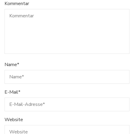
Kommentar
Name
*
E-Mail
*
Website