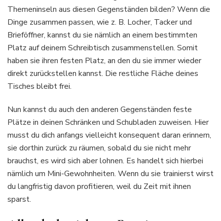
Themeninseln aus diesen Gegenständen bilden? Wenn die
Dinge zusammen passen, wie z. B. Locher, Tacker und
Brieföffner, kannst du sie nämlich an einem bestimmten
Platz auf deinem Schreibtisch zusammenstellen. Somit
haben sie ihren festen Platz, an den du sie immer wieder
direkt zurückstellen kannst. Die restliche Fläche deines
Tisches bleibt frei.
Nun kannst du auch den anderen Gegenständen feste
Plätze in deinen Schränken und Schubladen zuweisen. Hier
musst du dich anfangs vielleicht konsequent daran erinnern,
sie dorthin zurück zu räumen, sobald du sie nicht mehr
brauchst, es wird sich aber lohnen. Es handelt sich hierbei
nämlich um Mini-Gewohnheiten. Wenn du sie trainierst wirst
du langfristig davon profitieren, weil du Zeit mit ihnen
sparst.