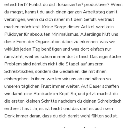
erleichtert? Fühlst du dich fokussierter/ produktiver? Wenn
du magst, kannst du auch einen ganzen Arbeitstag damit
verbringen, wenn du dich näher mit dem Gefühl vertraut
machen möchtest. Keine Sorge dieser Artikel wird kein
Plädoyer für absoluten Minimalismus. Allerdings hilft uns
diese Form der Organisation dabei zu erkennen, was wir
wirklich jeden Tag benötigen und was dort einfach nur
rumsteht, weil es schon immer dort stand. Das eigentliche
Problem sind nämlich nicht die Stapel auf unseren
Schreibtischen, sondern die Gedanken, die mit ihnen
einhergehen. In ihnen werten wir uns ab und nähren so
unseren täglichen Frust immer weiter. Auf Dauer schaffen
wir damit eine Blockade im Kopf. So, und jetzt machst du
die ersten kleinen Schritte nachdem du deinen Schreibtisch
entleert hast. Ja, es ist leicht und das darf es auch sein.
Denk immer daran, dass du dich damit wohl fühlen sollst.