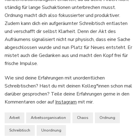
ständig für lange Suchaktionen unterbrechen musst.
Ordnung macht dich also fokussierter und produktiver.
Zudem kann dich ein aufgeräumter Schreibtisch entlasten
und verschafft dir selbst Klarheit. Denn der Akt des
Aufräumens signalisiert nicht nur physisch, dass eine Sache
abgeschlossen wurde und nun Platz für Neues entsteht. Er
mistet auch die Gedanken aus und macht den Kopf frei für
frische Impulse.
Wie sind deine Erfahrungen mit unordentlichen
Schreibtischen? Hast du mit deinen Kolleg*innen schon mal
darüber gesprochen? Teile deine Erfahrungen gerne in den
Kommentaren oder auf
Instagram
mit mir.
Arbeit
Arbeitsorganisation
Chaos
Ordnung
Schreibtisch
Unordnung