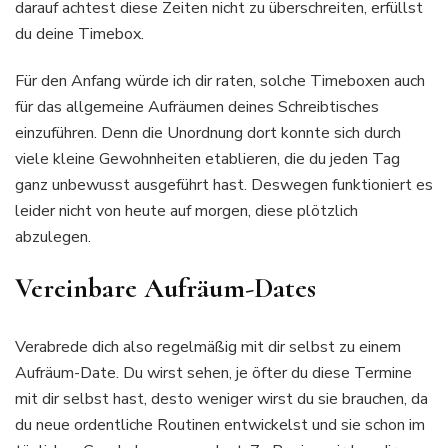
darauf achtest diese Zeiten nicht zu überschreiten, erfüllst
du deine Timebox.
Für den Anfang würde ich dir raten, solche Timeboxen auch
für das allgemeine Aufräumen deines Schreibtisches
einzuführen. Denn die Unordnung dort konnte sich durch
viele kleine Gewohnheiten etablieren, die du jeden Tag
ganz unbewusst ausgeführt hast. Deswegen funktioniert es
leider nicht von heute auf morgen, diese plötzlich
abzulegen.
Vereinbare Aufräum-Dates
Verabrede dich also regelmäßig mit dir selbst zu einem
Aufräum-Date. Du wirst sehen, je öfter du diese Termine
mit dir selbst hast, desto weniger wirst du sie brauchen, da
du neue ordentliche Routinen entwickelst und sie schon im