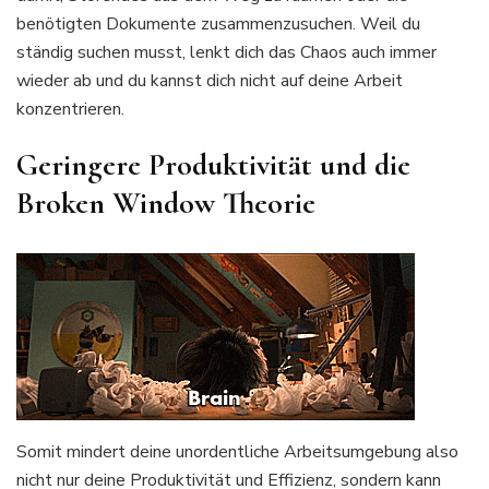
benötigten Dokumente zusammenzusuchen. Weil du
ständig suchen musst, lenkt dich das Chaos auch immer
wieder ab und du kannst dich nicht auf deine Arbeit
konzentrieren.
Geringere Produktivität und die
Broken Window Theorie
Somit mindert deine unordentliche Arbeitsumgebung also
nicht nur deine Produktivität und Effizienz, sondern kann