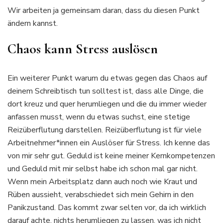
Wir arbeiten ja gemeinsam daran, dass du diesen Punkt
ändern kannst.
Chaos kann Stress auslösen
Ein weiterer Punkt warum du etwas gegen das Chaos auf
deinem Schreibtisch tun solltest ist, dass alle Dinge, die
dort kreuz und quer herumliegen und die du immer wieder
anfassen musst, wenn du etwas suchst, eine stetige
Reizüberflutung darstellen. Reizüberflutung ist für viele
Arbeitnehmer*innen ein Auslöser für Stress. Ich kenne das
von mir sehr gut. Geduld ist keine meiner Kernkompetenzen
und Geduld mit mir selbst habe ich schon mal gar nicht.
Wenn mein Arbeitsplatz dann auch noch wie Kraut und
Rüben aussieht, verabschiedet sich mein Gehirn in den
Panikzustand. Das kommt zwar selten vor, da ich wirklich
darauf achte, nichts herumliegen zu lassen, was ich nicht