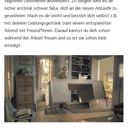
täglichen Geschehen anwendest. Zu Beginn wird es dir
sicher erstmal schwer falle, dich an die neuen Abläufe zu
gewöhnen. Mach es dir leicht und bestich dich selbst z.B.
mit deinem Lieblingsgetränk oder einem entspannten
Abend mit Freund*innen. Darauf kannst du dich schon
während der Arbeit freuen und so ist sie schon halb
erledigt.