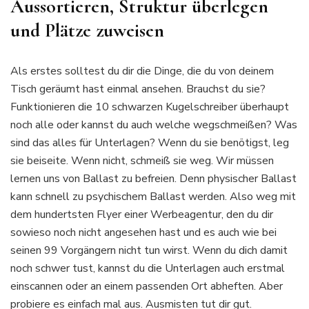
Aussortieren, Struktur überlegen
und Plätze zuweisen
Als erstes solltest du dir die Dinge, die du von deinem
Tisch geräumt hast einmal ansehen. Brauchst du sie?
Funktionieren die 10 schwarzen Kugelschreiber überhaupt
noch alle oder kannst du auch welche wegschmeißen? Was
sind das alles für Unterlagen? Wenn du sie benötigst, leg
sie beiseite. Wenn nicht, schmeiß sie weg. Wir müssen
lernen uns von Ballast zu befreien. Denn physischer Ballast
kann schnell zu psychischem Ballast werden. Also weg mit
dem hundertsten Flyer einer Werbeagentur, den du dir
sowieso noch nicht angesehen hast und es auch wie bei
seinen 99 Vorgängern nicht tun wirst. Wenn du dich damit
noch schwer tust, kannst du die Unterlagen auch erstmal
einscannen oder an einem passenden Ort abheften. Aber
probiere es einfach mal aus. Ausmisten tut dir gut.