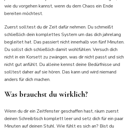
wie du vorgehen kannst, wenn du dem Chaos ein Ende
bereiten möchtest.
Zuerst solltest du dir Zeit dafür nehmen. Du schmeißt
schließlich dein komplettes System um das dich jahrelang
begleitet hat. Das passiert nicht innerhalb von fünf Minuten.
Du sollst dich schließlich damit wohlfühlen. Versuch dich
nicht in ein Korsett zu zwängen, was dir nicht passt und sich
nicht gut anfühlt. Du alleine kennst deine Bedürfnisse und
solltest daher auf sie hören. Das kann und wird niemand
anders für dich machen.
Was brauchst du wirklich?
Wenn du dir ein Zeitfenster geschaffen hast, räum zuerst
deinen Schreibtisch komplett leer und setz dich für ein paar
Minuten auf deinen Stuhl. Wie fühlt es sich an? Bist du