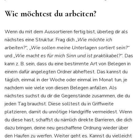
Wie möchtest du arbeiten?
Wenn du mit dem Aussortieren fertig bist, überleg dir als
nächstes eine Struktur. Frag dich
„Wie möchte ich
arbeiten?“, „Wie sollen meine Unterlagen sortiert sein?“
und
„Wie macht es für mich Sinn und ist praktikabel?“
. Das
kann z. B. sein, dass du eine bestimmte Art von Belegen in
einem dafür angelegten Ordner abheftest. Das kannst du
täglich, einmal in der Woche oder einmal im Monat tun, je
nachdem wie viele von diesen Belegen anfallen. Als
nächstes suchst du dir die Gegenstände zusammen, die du
jeden Tag brauchst. Diese solltest du in Griffweite
platzieren, damit du unnötige Handgriffe vermeidest. Wenn
du diese hast, schaffst du nämlich direkte Barrieren, die dich
dazu bringen, deine neu geschaffene Ordnung wieder über
den Haufen zu werfen. Weiter geht es. Kannst du vielleicht