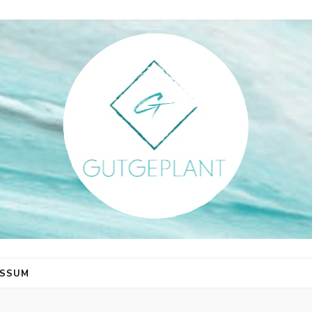
ESSUM