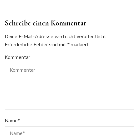
Schreibe einen Kommentar
Deine E-Mail-Adresse wird nicht veröffentlicht.
Erforderliche Felder sind mit
*
markiert
Kommentar
Name
*