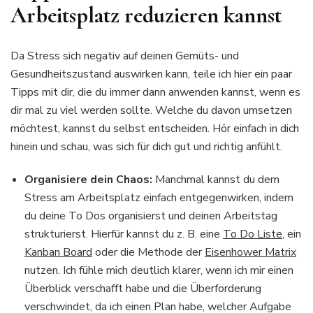
Arbeitsplatz reduzieren kannst
Da Stress sich negativ auf deinen Gemüts- und
Gesundheitszustand auswirken kann, teile ich hier ein paar
Tipps mit dir, die du immer dann anwenden kannst, wenn es
dir mal zu viel werden sollte. Welche du davon umsetzen
möchtest, kannst du selbst entscheiden. Hör einfach in dich
hinein und schau, was sich für dich gut und richtig anfühlt.
Organisiere dein Chaos:
Manchmal kannst du dem
Stress am Arbeitsplatz einfach entgegenwirken, indem
du deine To Dos organisierst und deinen Arbeitstag
strukturierst. Hierfür kannst du z. B. eine
To Do Liste
, ein
Kanban Board
oder die Methode der
Eisenhower Matrix
nutzen. Ich fühle mich deutlich klarer, wenn ich mir einen
Überblick verschafft habe und die Überforderung
verschwindet, da ich einen Plan habe, welcher Aufgabe