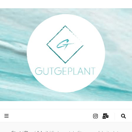
gutgeplant