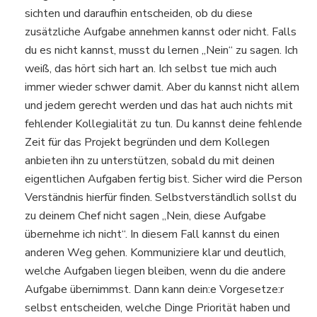
sichten und daraufhin entscheiden, ob du diese
zusätzliche Aufgabe annehmen kannst oder nicht. Falls
du es nicht kannst, musst du lernen „Nein“ zu sagen. Ich
weiß, das hört sich hart an. Ich selbst tue mich auch
immer wieder schwer damit. Aber du kannst nicht allem
und jedem gerecht werden und das hat auch nichts mit
fehlender Kollegialität zu tun. Du kannst deine fehlende
Zeit für das Projekt begründen und dem Kollegen
anbieten ihn zu unterstützen, sobald du mit deinen
eigentlichen Aufgaben fertig bist. Sicher wird die Person
Verständnis hierfür finden. Selbstverständlich sollst du
zu deinem Chef nicht sagen „Nein, diese Aufgabe
übernehme ich nicht“. In diesem Fall kannst du einen
anderen Weg gehen. Kommuniziere klar und deutlich,
welche Aufgaben liegen bleiben, wenn du die andere
Aufgabe übernimmst. Dann kann dein:e Vorgesetze:r
selbst entscheiden, welche Dinge Priorität haben und