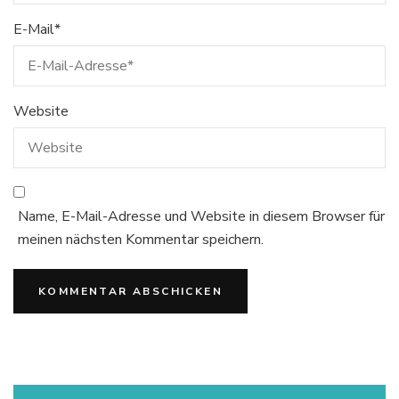
E-Mail
*
Website
Name, E-Mail-Adresse und Website in diesem Browser für
meinen nächsten Kommentar speichern.