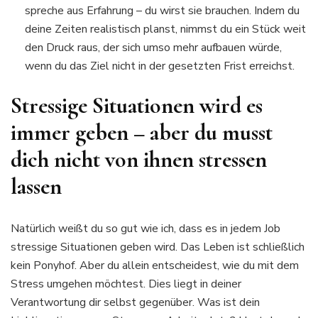
spreche aus Erfahrung – du wirst sie brauchen. Indem du
deine Zeiten realistisch planst, nimmst du ein Stück weit
den Druck raus, der sich umso mehr aufbauen würde,
wenn du das Ziel nicht in der gesetzten Frist erreichst.
Stressige Situationen wird es
immer geben – aber du musst
dich nicht von ihnen stressen
lassen
Natürlich weißt du so gut wie ich, dass es in jedem Job
stressige Situationen geben wird. Das Leben ist schließlich
kein Ponyhof. Aber du allein entscheidest, wie du mit dem
Stress umgehen möchtest. Dies liegt in deiner
Verantwortung dir selbst gegenüber. Was ist dein