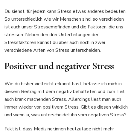
Du siehst, für jede:n kann Stress etwas anderes bedeuten.
So unterschiedlich wie wir Menschen sind, so verschieden
ist auch unser Stressempfinden und die Faktoren, die uns
stressen. Neben den drei Unterteilungen der
Stressfaktoren kannst du aber auch noch in zwei
verschiedene Arten von Stress unterscheiden.
Positiver und negativer Stress
Wie du bisher vielleicht erkannt hast, befasse ich mich in
diesem Beitrag mit dem negativ behafteten und zum Teil
auch krank machenden Stress. Allerdings liest man auch
immer wieder von positivem Stress. Gibt es diesen wirklich
und wenn ja, was unterscheidet ihn vom negativen Stress?
Fakt ist, dass Mediziner:innen heutzutage nicht mehr