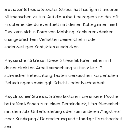
Sozialer Stress:
Sozialer Stress hat häufig mit unseren
Mitmenschen zu tun. Auf die Arbeit bezogen sind das oft
Probleme, die du eventuell mit deinen Kolleg:innen hast.
Das kann sich in Form von Mobbing, Konkurrenzdenken,
unangebrachtem Verhalten deiner Chef:in oder
anderweitigen Konflikten ausdrücken.
Physischer Stress:
Diese Stressfaktoren haben mit
deiner direkten Arbeitsumgebung zu tun wie z. B.
schwacher Beleuchtung, lauten Geräuschen, körperlichen
Belastungen sowie ggf. Schicht- oder Nachtarbeit.
Psychischer Stress:
Stressfaktoren, die unsere Psyche
betreffen können zum einen Termindruck, Unzufriedenheit
mit dem Job, Unterforderung oder zum anderen Angst vor
einer Kündigung / Degradierung und ständige Erreichbarkeit
sein.