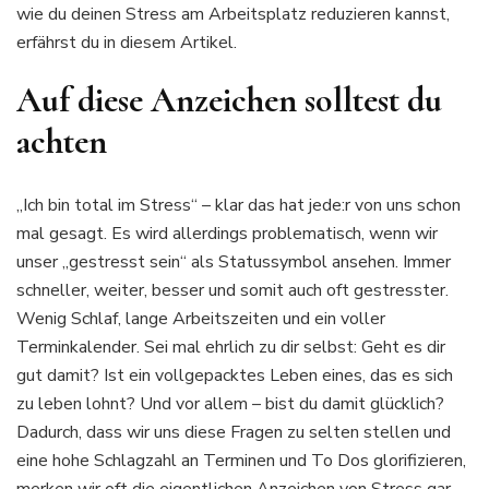
wie du deinen Stress am Arbeitsplatz reduzieren kannst,
erfährst du in diesem Artikel.
Auf diese Anzeichen solltest du
achten
„Ich bin total im Stress“ – klar das hat jede:r von uns schon
mal gesagt. Es wird allerdings problematisch, wenn wir
unser „gestresst sein“ als Statussymbol ansehen. Immer
schneller, weiter, besser und somit auch oft gestresster.
Wenig Schlaf, lange Arbeitszeiten und ein voller
Terminkalender. Sei mal ehrlich zu dir selbst: Geht es dir
gut damit? Ist ein vollgepacktes Leben eines, das es sich
zu leben lohnt? Und vor allem – bist du damit glücklich?
Dadurch, dass wir uns diese Fragen zu selten stellen und
eine hohe Schlagzahl an Terminen und To Dos glorifizieren,