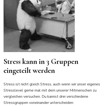
Stress kann in 3 Gruppen
eingeteilt werden
Stress ist nicht gleich Stress, auch wenn wir unser eigenes
Stresslevel gerne mal mit dem unserer Mitmenschen zu
vergleichen versuchen. Du kannst drei verschiedene
Stressgruppen voneinander unterscheiden: